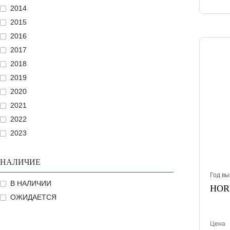
2014
2015
2016
2017
2018
2019
2020
2021
2022
2023
НАЛИЧИЕ
Год вы
В НАЛИЧИИ
HORS
ОЖИДАЕТСЯ
Цена