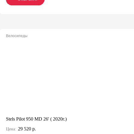
Велосипеды
Stels Pilot 950 MD 26' ( 2020г.)
29 520 р.
Цена: