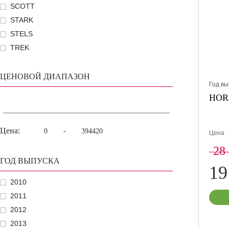
SCOTT
STARK
STELS
TREK
ЦЕНОВОЙ ДИАПАЗОН
Год вы
HORS
Цена:
-
Цена
28
ГОД ВЫПУСКА
19
2010
2011
2012
2013