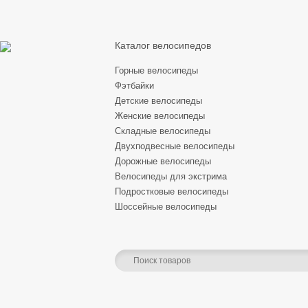
Каталог велосипедов
Горные велосипеды
Фэтбайки
Детские велосипеды
Женские велосипеды
Складные велосипеды
Двухподвесные велосипеды
Дорожные велосипеды
Велосипеды для экстрима
Подростковые велосипеды
Шоссейные велосипеды