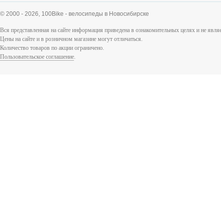
© 2000 - 2026,
100Bike - велосипеды в Новосибирске
Вся представленная на сайте информация приведена в ознакомительных целях и не явл
Цены на сайте и в розничном магазине могут отличаться.
Количество товаров по акции ограничено.
Пользовательское соглашение
.