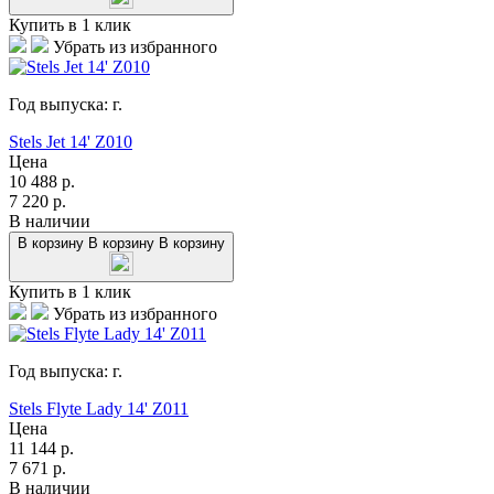
Купить в 1 клик
Убрать из избранного
Год выпуска:
г.
Stels Jet 14' Z010
Цена
10 488
р.
7 220
р.
В наличии
В корзину
В корзину
В корзину
Купить в 1 клик
Убрать из избранного
Год выпуска:
г.
Stels Flyte Lady 14' Z011
Цена
11 144
р.
7 671
р.
В наличии