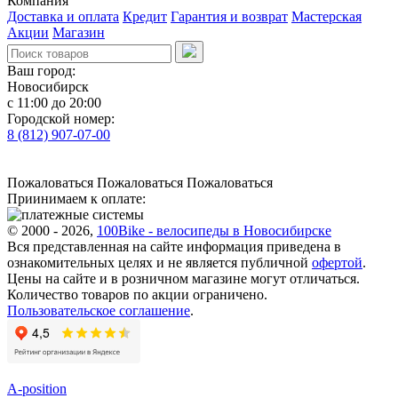
Компания
Доставка и оплата
Кредит
Гарантия и возврат
Мастерская
Акции
Магазин
Ваш город:
Новосибирск
с 11:00 до 20:00
Городской номер:
8 (812) 907-07-00
Пожаловаться
Пожаловаться
Пожаловаться
Приинимаем к оплате:
© 2000 - 2026,
100Bike - велосипеды в Новосибирске
Вся представленная на сайте информация приведена в
ознакомительных целях и не является публичной
офертой
.
Цены на сайте и в розничном магазине могут отличаться.
Количество товаров по акции ограничено.
Пользовательское соглашение
.
A-position