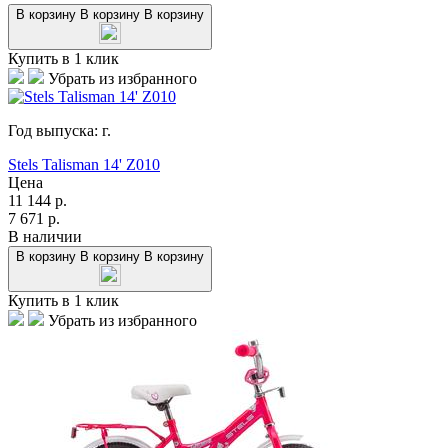
В корзину
В корзину
В корзину
Купить в 1 клик
Убрать из избранного
Год выпуска:
г.
Stels Talisman 14' Z010
Цена
11 144
р.
7 671
р.
В наличии
В корзину
В корзину
В корзину
Купить в 1 клик
Убрать из избранного