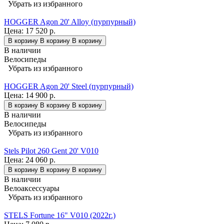
Убрать из избранного
HOGGER Agon 20' Alloy (пурпурный)
Цена:
17 520 р.
В корзину
В корзину
В корзину
В наличии
Велосипеды
Убрать из избранного
HOGGER Agon 20' Steel (пурпурный)
Цена:
14 900 р.
В корзину
В корзину
В корзину
В наличии
Велосипеды
Убрать из избранного
Stels Pilot 260 Gent 20' V010
Цена:
24 060 р.
В корзину
В корзину
В корзину
В наличии
Велоаксессуары
Убрать из избранного
STELS Fortune 16" V010 (2022г.)