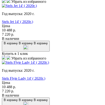
Убрать из избранного
Год выпуска:
2020
г.
Stels Jet 14' ( 2020г.)
Цена
10 488
р.
7 220
р.
В наличии
В корзину
В корзину
В корзину
Купить в 1 клик
Убрать из избранного
Год выпуска:
2020
г.
Stels Flyte Lady 14' ( 2020г.)
Цена
10 488
р.
7 220
р.
В наличии
В корзину
В корзину
В корзину