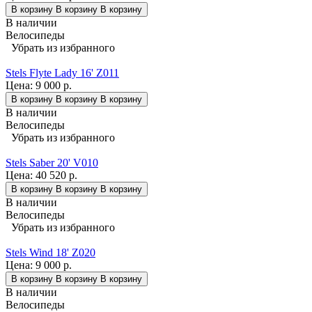
В корзину
В корзину
В корзину
В наличии
Велосипеды
Убрать из избранного
Stels Flyte Lady 16' Z011
Цена:
9 000 р.
В корзину
В корзину
В корзину
В наличии
Велосипеды
Убрать из избранного
Stels Saber 20' V010
Цена:
40 520 р.
В корзину
В корзину
В корзину
В наличии
Велосипеды
Убрать из избранного
Stels Wind 18' Z020
Цена:
9 000 р.
В корзину
В корзину
В корзину
В наличии
Велосипеды