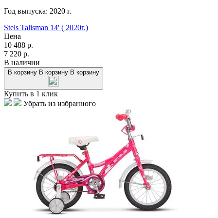
Год выпуска:
2020
г.
Stels Talisman 14' ( 2020г.)
Цена
10 488
р.
7 220
р.
В наличии
В корзину
В корзину
В корзину
Купить в 1 клик
Убрать из избранного