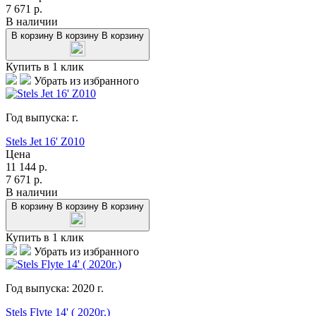
7 671
р.
В наличии
В корзину
В корзину
В корзину
Купить в 1 клик
Убрать из избранного
Год выпуска:
г.
Stels Jet 16' Z010
Цена
11 144
р.
7 671
р.
В наличии
В корзину
В корзину
В корзину
Купить в 1 клик
Убрать из избранного
Год выпуска:
2020
г.
Stels Flyte 14' ( 2020г.)