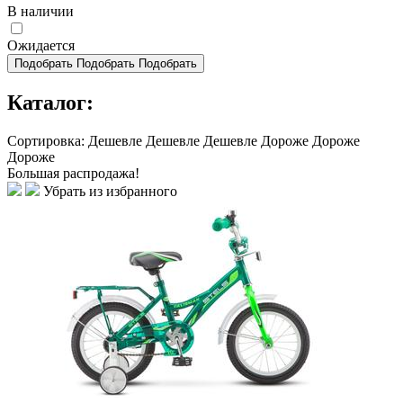
В наличии
Ожидается
Подобрать
Подобрать
Подобрать
Каталог:
Сортировка:
Дешевле
Дешевле
Дешевле
Дороже
Дороже
Дороже
Большая распродажа!
Убрать из избранного