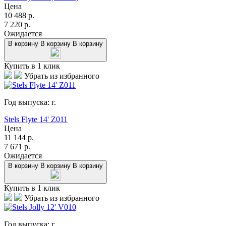
Цена
10 488
р.
7 220
р.
Ожидается
В корзину
В корзину
В корзину
Купить в 1 клик
Убрать из избранного
Год выпуска:
г.
Stels Flyte 14' Z011
Цена
11 144
р.
7 671
р.
Ожидается
В корзину
В корзину
В корзину
Купить в 1 клик
Убрать из избранного
Год выпуска:
г.