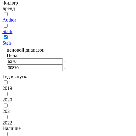
Фильтр
Бренд
Author
Stark
Stels
ценовой диапазон
Цена:
-
-
Год выпуска
2019
2020
2021
2022
Наличие