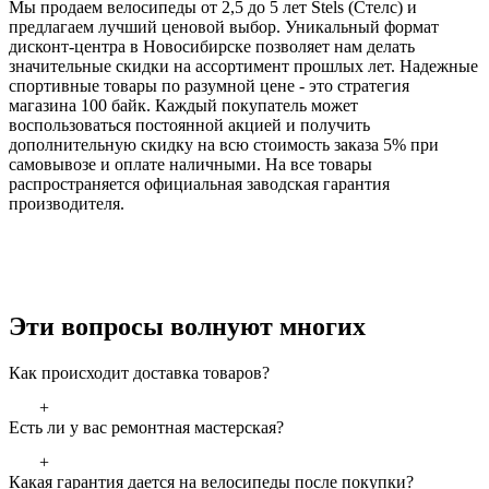
Мы продаем велосипеды от 2,5 до 5 лет Stels (Стелс) и
предлагаем лучший ценовой выбор. Уникальный формат
дисконт-центра в Новосибирске позволяет нам делать
значительные скидки на ассортимент прошлых лет. Надежные
спортивные товары по разумной цене - это стратегия
магазина 100 байк. Каждый покупатель может
воспользоваться постоянной акцией и получить
дополнительную скидку на всю стоимость заказа 5% при
самовывозе и оплате наличными. На все товары
распространяется официальная заводская гарантия
производителя.
Эти вопросы волнуют многих
Как происходит доставка товаров?
+
Есть ли у вас ремонтная мастерская?
+
Какая гарантия дается на велосипеды после покупки?