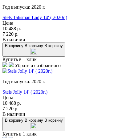
Год выпуска:
2020
г.
Stels Talisman Lady 14' ( 2020г.)
Цена
10 488
р.
7 220
р.
В наличии
В корзину
В корзину
В корзину
Купить в 1 клик
Убрать из избранного
Год выпуска:
2020
г.
Stels Jolly 14' ( 2020г.)
Цена
10 488
р.
7 220
р.
В наличии
В корзину
В корзину
В корзину
Купить в 1 клик