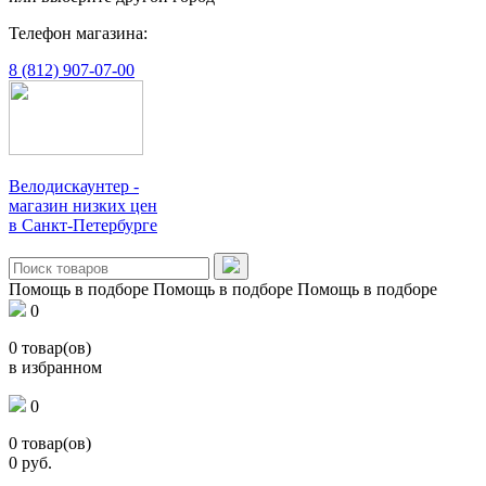
Телефон магазина:
8 (812) 907-07-00
Велодискаунтер -
магазин низких цен
в Санкт-Петербурге
Помощь в подборе
Помощь в подборе
Помощь в подборе
0
0
товар(ов)
в избранном
0
0
товар(ов)
0
руб.