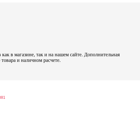
как в магазине, так и на нашем сайте. Дополнительная
 товара и наличном расчете.
381