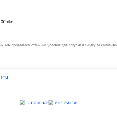
йк. Мы предлагаем отличные условия для покупки и скидку за самовыво
ЕНЫ!
В ИЗБРАННОЕ
В ИЗБРАННОЕ