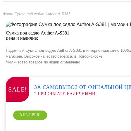
Фото Сумка под седло Author A-S381
Сумка под седло Author A-S381
цена и наличие:
Надежный Сумка под седло Author A-S381 в интернет-магазине 100ба
магазине. Высокое качество сервиса. в Новосибирске
*количество товаров по акции ограничено
ЗА САМОВЫВОЗ ОТ ФИНАЛЬНОЙ Ц
SALE!
* ПРИ ОПЛАТЕ НАЛИЧНЫМИ
В НАЛИЧИИ