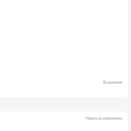
В наличии
Убрать из избранного