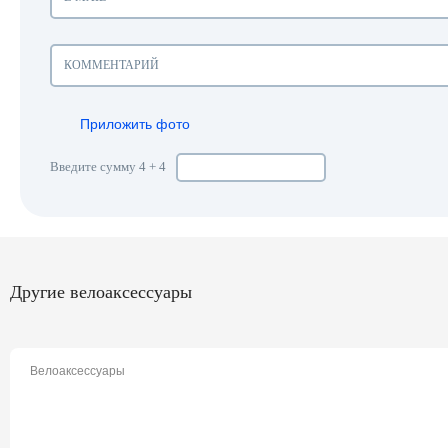
Приложить фото
Введите сумму 4 + 4
Другие велоаксессуары
Велоаксессуары