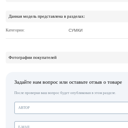
Данная модель представлена в разделах:
Категории:
СУМКИ
Фотографии покупателей
Задайте нам вопрос или оставьте отзыв о товаре
После проверки ваш вопрос будет опубликован в этом разделе.