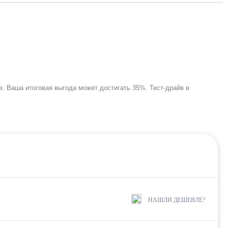
з. Ваша итоговая выгода может достигать 35%. Тест-драйв в
НАШЛИ ДЕШЕВЛЕ?