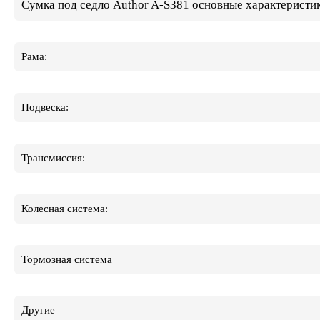
Сумка под седло Author A-S381 основные характеристи
Рама:
Подвеска:
Трансмиссия:
Колесная система:
Тормозная система
Другие