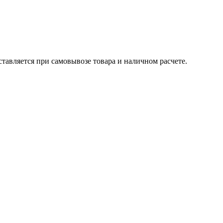
тавляется при самовывозе товара и наличном расчете.