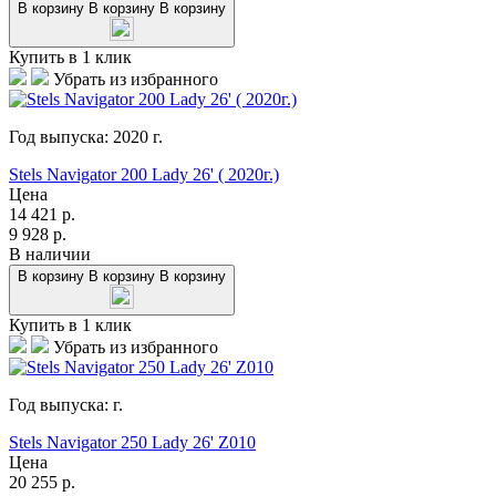
В корзину
В корзину
В корзину
Купить в 1 клик
Убрать из избранного
Год выпуска:
2020
г.
Stels Navigator 200 Lady 26' ( 2020г.)
Цена
14 421
р.
9 928
р.
В наличии
В корзину
В корзину
В корзину
Купить в 1 клик
Убрать из избранного
Год выпуска:
г.
Stels Navigator 250 Lady 26' Z010
Цена
20 255
р.