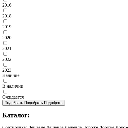
2016
2018
2019
2020
2021
2022
2023
Наличие
В наличии
Ожидается
Подобрать
Подобрать
Подобрать
Каталог:
Сортировка:
Дешевле
Дешевле
Дешевле
Дороже
Дороже
Доро